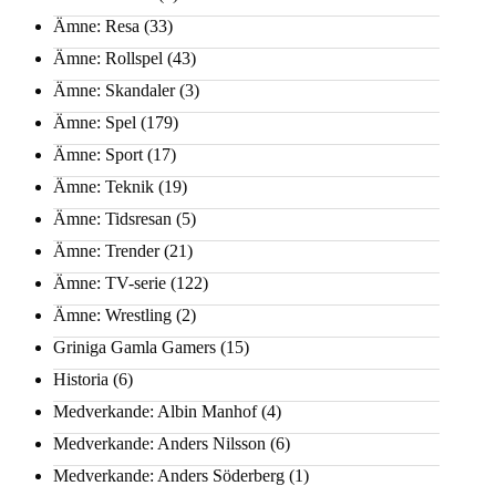
Ämne: Resa
(33)
Ämne: Rollspel
(43)
Ämne: Skandaler
(3)
Ämne: Spel
(179)
Ämne: Sport
(17)
Ämne: Teknik
(19)
Ämne: Tidsresan
(5)
Ämne: Trender
(21)
Ämne: TV-serie
(122)
Ämne: Wrestling
(2)
Griniga Gamla Gamers
(15)
Historia
(6)
Medverkande: Albin Manhof
(4)
Medverkande: Anders Nilsson
(6)
Medverkande: Anders Söderberg
(1)