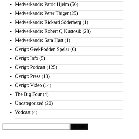
Medverkande: Patric Hjelm
(56)
Medverkande: Peter Thiger
(25)
Medverkande: Rickard Söderberg
(1)
Medverkande: Robert Q Kustosik
(28)
Medverkande: Sara Hast
(1)
Övrigt: GeekPodden Spelar
(6)
Övrigt: Info
(5)
Övrigt: Podcast
(125)
Övrigt: Press
(13)
Övrigt: Video
(14)
The Big Four
(4)
Uncategorized
(20)
Vodcast
(4)