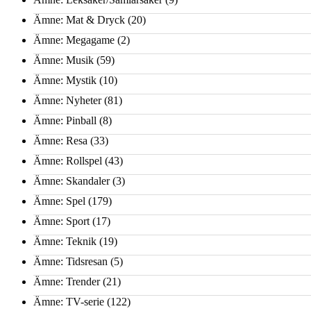
Ämne: Mat & Dryck
(20)
Ämne: Megagame
(2)
Ämne: Musik
(59)
Ämne: Mystik
(10)
Ämne: Nyheter
(81)
Ämne: Pinball
(8)
Ämne: Resa
(33)
Ämne: Rollspel
(43)
Ämne: Skandaler
(3)
Ämne: Spel
(179)
Ämne: Sport
(17)
Ämne: Teknik
(19)
Ämne: Tidsresan
(5)
Ämne: Trender
(21)
Ämne: TV-serie
(122)