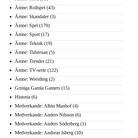
Ämne: Rollspel
(43)
Ämne: Skandaler
(3)
Ämne: Spel
(179)
Ämne: Sport
(17)
Ämne: Teknik
(19)
Ämne: Tidsresan
(5)
Ämne: Trender
(21)
Ämne: TV-serie
(122)
Ämne: Wrestling
(2)
Griniga Gamla Gamers
(15)
Historia
(6)
Medverkande: Albin Manhof
(4)
Medverkande: Anders Nilsson
(6)
Medverkande: Anders Söderberg
(1)
Medverkande: Andreas Isberg
(10)