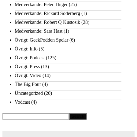
Medverkande: Peter Thiger
(25)
Medverkande: Rickard Söderberg
(1)
Medverkande: Robert Q Kustosik
(28)
Medverkande: Sara Hast
(1)
Övrigt: GeekPodden Spelar
(6)
Övrigt: Info
(5)
Övrigt: Podcast
(125)
Övrigt: Press
(13)
Övrigt: Video
(14)
The Big Four
(4)
Uncategorized
(20)
Vodcast
(4)