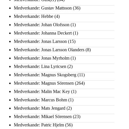
Medverkande: Gustav Mattsson
(36)
Medverkande: Hebbe
(4)
Medverkande: Johan Olofsson
(1)
Medverkande: Johanna Deckert
(1)
Medverkande: Jonas Larsson
(15)
Medverkande: Jonas Larsson Olanders
(8)
Medverkande: Jonas Myrholm
(1)
Medverkande: Lina Lyricsen
(2)
Medverkande: Magnus Skogsberg
(11)
Medverkande: Magnus Sörensen
(264)
Medverkande: Malin Mac Key
(1)
Medverkande: Marcus Bohm
(1)
Medverkande: Mats Jengard
(2)
Medverkande: Mikael Sörensen
(23)
Medverkande: Patric Hjelm
(56)