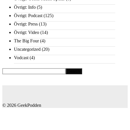
Övrigt: Info
(5)
Övrigt: Podcast
(125)
Övrigt: Press
(13)
Övrigt: Video
(14)
The Big Four
(4)
Uncategorized
(20)
Vodcast
(4)
© 2026 GeekPodden