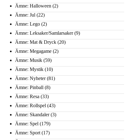
Ämne: Halloween
(2)
Ämne: Jul
(22)
Ämne: Lego
(2)
Ämne: Leksaker/Samlarsaker
(9)
Ämne: Mat & Dryck
(20)
Ämne: Megagame
(2)
Ämne: Musik
(59)
Ämne: Mystik
(10)
Ämne: Nyheter
(81)
Ämne: Pinball
(8)
Ämne: Resa
(33)
Ämne: Rollspel
(43)
Ämne: Skandaler
(3)
Ämne: Spel
(179)
Ämne: Sport
(17)