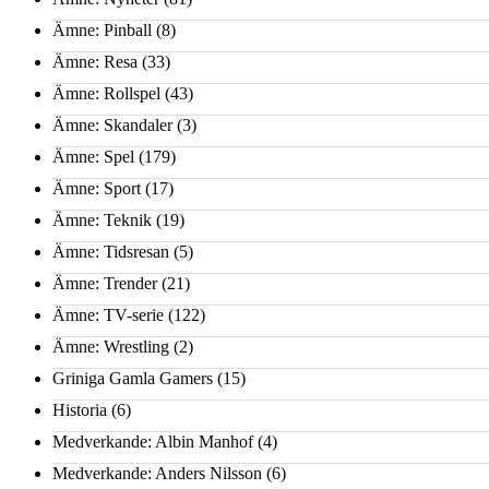
Ämne: Pinball
(8)
Ämne: Resa
(33)
Ämne: Rollspel
(43)
Ämne: Skandaler
(3)
Ämne: Spel
(179)
Ämne: Sport
(17)
Ämne: Teknik
(19)
Ämne: Tidsresan
(5)
Ämne: Trender
(21)
Ämne: TV-serie
(122)
Ämne: Wrestling
(2)
Griniga Gamla Gamers
(15)
Historia
(6)
Medverkande: Albin Manhof
(4)
Medverkande: Anders Nilsson
(6)