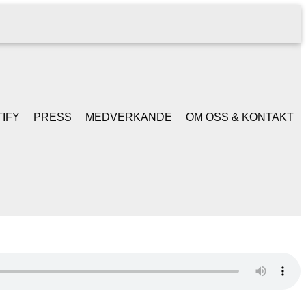
IFY
PRESS
MEDVERKANDE
OM OSS & KONTAKT