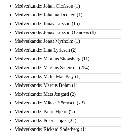
Medverkande: Johan Olofsson
(1)
Medverkande: Johanna Deckert
(1)
Medverkande: Jonas Larsson
(15)
Medverkande: Jonas Larsson Olanders
(8)
Medverkande: Jonas Myrholm
(1)
Medverkande: Lina Lyricsen
(2)
Medverkande: Magnus Skogsberg
(11)
Medverkande: Magnus Sörensen
(264)
Medverkande: Malin Mac Key
(1)
Medverkande: Marcus Bohm
(1)
Medverkande: Mats Jengard
(2)
Medverkande: Mikael Sörensen
(23)
Medverkande: Patric Hjelm
(56)
Medverkande: Peter Thiger
(25)
Medverkande: Rickard Söderberg
(1)