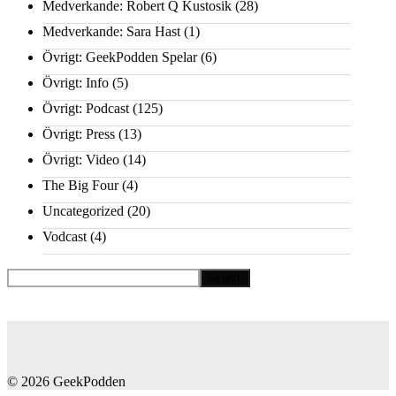
Medverkande: Robert Q Kustosik
(28)
Medverkande: Sara Hast
(1)
Övrigt: GeekPodden Spelar
(6)
Övrigt: Info
(5)
Övrigt: Podcast
(125)
Övrigt: Press
(13)
Övrigt: Video
(14)
The Big Four
(4)
Uncategorized
(20)
Vodcast
(4)
© 2026 GeekPodden