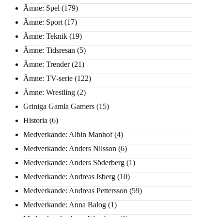
Ämne: Spel
(179)
Ämne: Sport
(17)
Ämne: Teknik
(19)
Ämne: Tidsresan
(5)
Ämne: Trender
(21)
Ämne: TV-serie
(122)
Ämne: Wrestling
(2)
Griniga Gamla Gamers
(15)
Historia
(6)
Medverkande: Albin Manhof
(4)
Medverkande: Anders Nilsson
(6)
Medverkande: Anders Söderberg
(1)
Medverkande: Andreas Isberg
(10)
Medverkande: Andreas Pettersson
(59)
Medverkande: Anna Balog
(1)