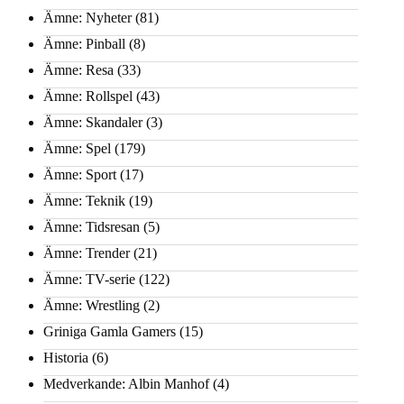
Ämne: Nyheter
(81)
Ämne: Pinball
(8)
Ämne: Resa
(33)
Ämne: Rollspel
(43)
Ämne: Skandaler
(3)
Ämne: Spel
(179)
Ämne: Sport
(17)
Ämne: Teknik
(19)
Ämne: Tidsresan
(5)
Ämne: Trender
(21)
Ämne: TV-serie
(122)
Ämne: Wrestling
(2)
Griniga Gamla Gamers
(15)
Historia
(6)
Medverkande: Albin Manhof
(4)