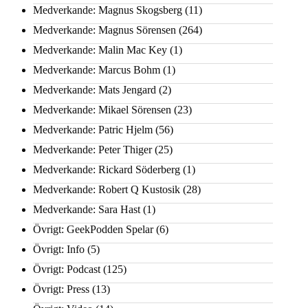
Medverkande: Magnus Skogsberg
(11)
Medverkande: Magnus Sörensen
(264)
Medverkande: Malin Mac Key
(1)
Medverkande: Marcus Bohm
(1)
Medverkande: Mats Jengard
(2)
Medverkande: Mikael Sörensen
(23)
Medverkande: Patric Hjelm
(56)
Medverkande: Peter Thiger
(25)
Medverkande: Rickard Söderberg
(1)
Medverkande: Robert Q Kustosik
(28)
Medverkande: Sara Hast
(1)
Övrigt: GeekPodden Spelar
(6)
Övrigt: Info
(5)
Övrigt: Podcast
(125)
Övrigt: Press
(13)