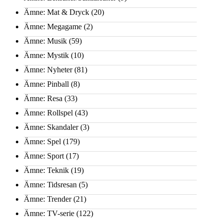
Ämne: Mat & Dryck
(20)
Ämne: Megagame
(2)
Ämne: Musik
(59)
Ämne: Mystik
(10)
Ämne: Nyheter
(81)
Ämne: Pinball
(8)
Ämne: Resa
(33)
Ämne: Rollspel
(43)
Ämne: Skandaler
(3)
Ämne: Spel
(179)
Ämne: Sport
(17)
Ämne: Teknik
(19)
Ämne: Tidsresan
(5)
Ämne: Trender
(21)
Ämne: TV-serie
(122)