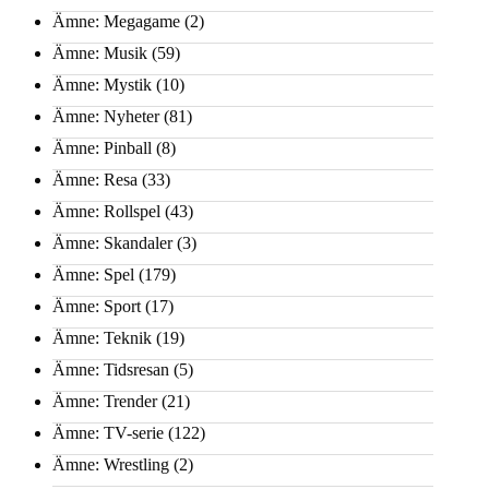
Ämne: Megagame
(2)
Ämne: Musik
(59)
Ämne: Mystik
(10)
Ämne: Nyheter
(81)
Ämne: Pinball
(8)
Ämne: Resa
(33)
Ämne: Rollspel
(43)
Ämne: Skandaler
(3)
Ämne: Spel
(179)
Ämne: Sport
(17)
Ämne: Teknik
(19)
Ämne: Tidsresan
(5)
Ämne: Trender
(21)
Ämne: TV-serie
(122)
Ämne: Wrestling
(2)