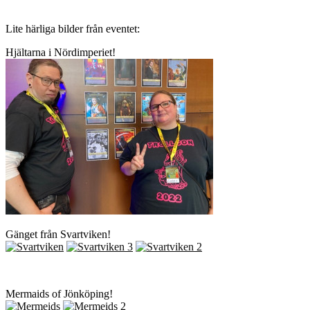
Lite härliga bilder från eventet:
Hjältarna i Nördimperiet!
Gänget från Svartviken!
Mermaids of Jönköping!