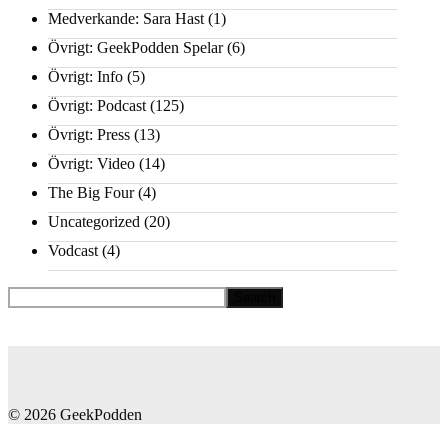
Medverkande: Sara Hast
(1)
Övrigt: GeekPodden Spelar
(6)
Övrigt: Info
(5)
Övrigt: Podcast
(125)
Övrigt: Press
(13)
Övrigt: Video
(14)
The Big Four
(4)
Uncategorized
(20)
Vodcast
(4)
© 2026 GeekPodden