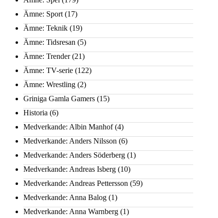
Ämne: Sport
(17)
Ämne: Teknik
(19)
Ämne: Tidsresan
(5)
Ämne: Trender
(21)
Ämne: TV-serie
(122)
Ämne: Wrestling
(2)
Griniga Gamla Gamers
(15)
Historia
(6)
Medverkande: Albin Manhof
(4)
Medverkande: Anders Nilsson
(6)
Medverkande: Anders Söderberg
(1)
Medverkande: Andreas Isberg
(10)
Medverkande: Andreas Pettersson
(59)
Medverkande: Anna Balog
(1)
Medverkande: Anna Warnberg
(1)