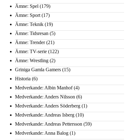
Ämne: Spel
(179)
Ämne: Sport
(17)
Ämne: Teknik
(19)
Ämne: Tidsresan
(5)
Ämne: Trender
(21)
Ämne: TV-serie
(122)
Ämne: Wrestling
(2)
Griniga Gamla Gamers
(15)
Historia
(6)
Medverkande: Albin Manhof
(4)
Medverkande: Anders Nilsson
(6)
Medverkande: Anders Söderberg
(1)
Medverkande: Andreas Isberg
(10)
Medverkande: Andreas Pettersson
(59)
Medverkande: Anna Balog
(1)