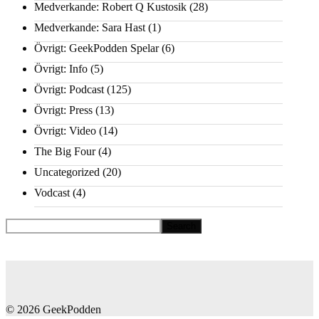
Medverkande: Robert Q Kustosik
(28)
Medverkande: Sara Hast
(1)
Övrigt: GeekPodden Spelar
(6)
Övrigt: Info
(5)
Övrigt: Podcast
(125)
Övrigt: Press
(13)
Övrigt: Video
(14)
The Big Four
(4)
Uncategorized
(20)
Vodcast
(4)
© 2026 GeekPodden