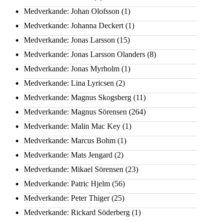
Medverkande: Johan Olofsson
(1)
Medverkande: Johanna Deckert
(1)
Medverkande: Jonas Larsson
(15)
Medverkande: Jonas Larsson Olanders
(8)
Medverkande: Jonas Myrholm
(1)
Medverkande: Lina Lyricsen
(2)
Medverkande: Magnus Skogsberg
(11)
Medverkande: Magnus Sörensen
(264)
Medverkande: Malin Mac Key
(1)
Medverkande: Marcus Bohm
(1)
Medverkande: Mats Jengard
(2)
Medverkande: Mikael Sörensen
(23)
Medverkande: Patric Hjelm
(56)
Medverkande: Peter Thiger
(25)
Medverkande: Rickard Söderberg
(1)