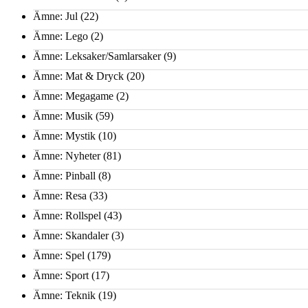
Ämne: Jul
(22)
Ämne: Lego
(2)
Ämne: Leksaker/Samlarsaker
(9)
Ämne: Mat & Dryck
(20)
Ämne: Megagame
(2)
Ämne: Musik
(59)
Ämne: Mystik
(10)
Ämne: Nyheter
(81)
Ämne: Pinball
(8)
Ämne: Resa
(33)
Ämne: Rollspel
(43)
Ämne: Skandaler
(3)
Ämne: Spel
(179)
Ämne: Sport
(17)
Ämne: Teknik
(19)