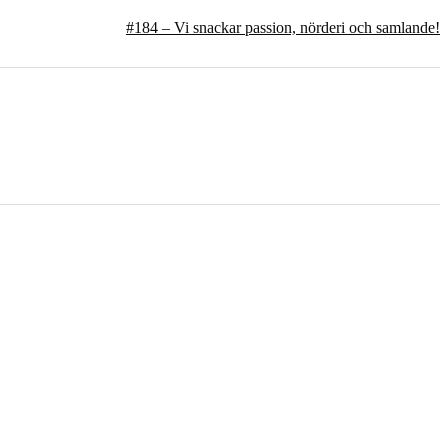
#184 – Vi snackar passion, nörderi och samlande!