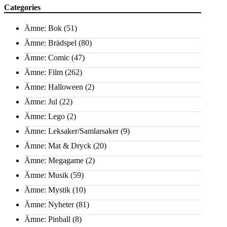
Categories
Ämne: Bok
(51)
Ämne: Brädspel
(80)
Ämne: Comic
(47)
Ämne: Film
(262)
Ämne: Halloween
(2)
Ämne: Jul
(22)
Ämne: Lego
(2)
Ämne: Leksaker/Samlarsaker
(9)
Ämne: Mat & Dryck
(20)
Ämne: Megagame
(2)
Ämne: Musik
(59)
Ämne: Mystik
(10)
Ämne: Nyheter
(81)
Ämne: Pinball
(8)