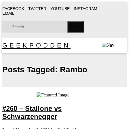
FACEBOOK
TWITTER
YOUTUBE
INSTAGRAM
EMAIL
GEEKPODDEN
Posts Tagged:
Rambo
#260 – Stallone vs
Schwarzenegger