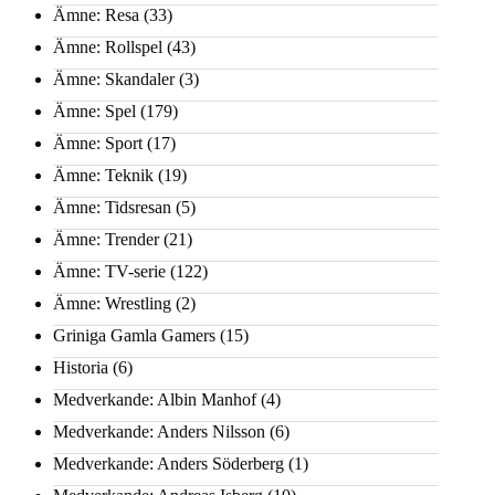
Ämne: Resa
(33)
Ämne: Rollspel
(43)
Ämne: Skandaler
(3)
Ämne: Spel
(179)
Ämne: Sport
(17)
Ämne: Teknik
(19)
Ämne: Tidsresan
(5)
Ämne: Trender
(21)
Ämne: TV-serie
(122)
Ämne: Wrestling
(2)
Griniga Gamla Gamers
(15)
Historia
(6)
Medverkande: Albin Manhof
(4)
Medverkande: Anders Nilsson
(6)
Medverkande: Anders Söderberg
(1)