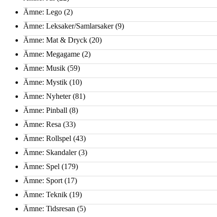
Ämne: Lego
(2)
Ämne: Leksaker/Samlarsaker
(9)
Ämne: Mat & Dryck
(20)
Ämne: Megagame
(2)
Ämne: Musik
(59)
Ämne: Mystik
(10)
Ämne: Nyheter
(81)
Ämne: Pinball
(8)
Ämne: Resa
(33)
Ämne: Rollspel
(43)
Ämne: Skandaler
(3)
Ämne: Spel
(179)
Ämne: Sport
(17)
Ämne: Teknik
(19)
Ämne: Tidsresan
(5)