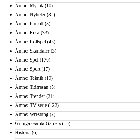
Ämne: Mystik
(10)
Ämne: Nyheter
(81)
Ämne: Pinball
(8)
Ämne: Resa
(33)
Ämne: Rollspel
(43)
Ämne: Skandaler
(3)
Ämne: Spel
(179)
Ämne: Sport
(17)
Ämne: Teknik
(19)
Ämne: Tidsresan
(5)
Ämne: Trender
(21)
Ämne: TV-serie
(122)
Ämne: Wrestling
(2)
Griniga Gamla Gamers
(15)
Historia
(6)