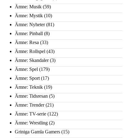
Ämne: Musik
(59)
Ämne: Mystik
(10)
Ämne: Nyheter
(81)
Ämne: Pinball
(8)
Ämne: Resa
(33)
Ämne: Rollspel
(43)
Ämne: Skandaler
(3)
Ämne: Spel
(179)
Ämne: Sport
(17)
Ämne: Teknik
(19)
Ämne: Tidsresan
(5)
Ämne: Trender
(21)
Ämne: TV-serie
(122)
Ämne: Wrestling
(2)
Griniga Gamla Gamers
(15)