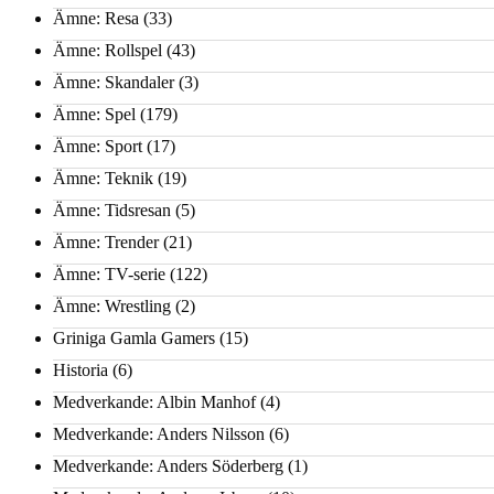
Ämne: Resa
(33)
Ämne: Rollspel
(43)
Ämne: Skandaler
(3)
Ämne: Spel
(179)
Ämne: Sport
(17)
Ämne: Teknik
(19)
Ämne: Tidsresan
(5)
Ämne: Trender
(21)
Ämne: TV-serie
(122)
Ämne: Wrestling
(2)
Griniga Gamla Gamers
(15)
Historia
(6)
Medverkande: Albin Manhof
(4)
Medverkande: Anders Nilsson
(6)
Medverkande: Anders Söderberg
(1)