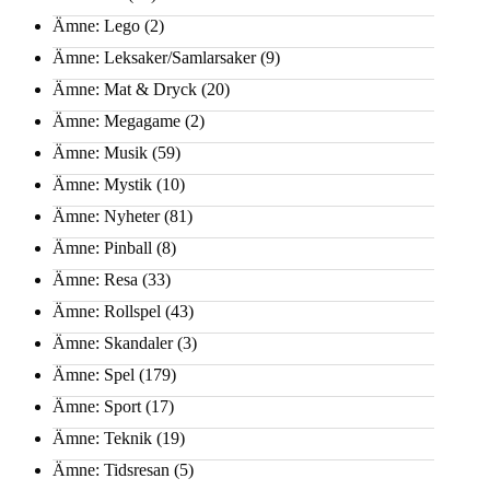
Ämne: Lego
(2)
Ämne: Leksaker/Samlarsaker
(9)
Ämne: Mat & Dryck
(20)
Ämne: Megagame
(2)
Ämne: Musik
(59)
Ämne: Mystik
(10)
Ämne: Nyheter
(81)
Ämne: Pinball
(8)
Ämne: Resa
(33)
Ämne: Rollspel
(43)
Ämne: Skandaler
(3)
Ämne: Spel
(179)
Ämne: Sport
(17)
Ämne: Teknik
(19)
Ämne: Tidsresan
(5)