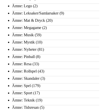
Ämne: Lego
(2)
Ämne: Leksaker/Samlarsaker
(9)
Ämne: Mat & Dryck
(20)
Ämne: Megagame
(2)
Ämne: Musik
(59)
Ämne: Mystik
(10)
Ämne: Nyheter
(81)
Ämne: Pinball
(8)
Ämne: Resa
(33)
Ämne: Rollspel
(43)
Ämne: Skandaler
(3)
Ämne: Spel
(179)
Ämne: Sport
(17)
Ämne: Teknik
(19)
Ämne: Tidsresan
(5)