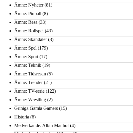
Ämne: Nyheter
(81)
Ämne: Pinball
(8)
Ämne: Resa
(33)
Ämne: Rollspel
(43)
Ämne: Skandaler
(3)
Ämne: Spel
(179)
Ämne: Sport
(17)
Ämne: Teknik
(19)
Ämne: Tidsresan
(5)
Ämne: Trender
(21)
Ämne: TV-serie
(122)
Ämne: Wrestling
(2)
Griniga Gamla Gamers
(15)
Historia
(6)
Medverkande: Albin Manhof
(4)