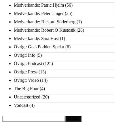
Medverkande: Patric Hjelm
(56)
Medverkande: Peter Thiger
(25)
Medverkande: Rickard Söderberg
(1)
Medverkande: Robert Q Kustosik
(28)
Medverkande: Sara Hast
(1)
Övrigt: GeekPodden Spelar
(6)
Övrigt: Info
(5)
Övrigt: Podcast
(125)
Övrigt: Press
(13)
Övrigt: Video
(14)
The Big Four
(4)
Uncategorized
(20)
Vodcast
(4)