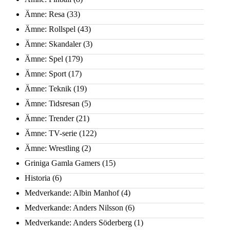
Ämne: Resa
(33)
Ämne: Rollspel
(43)
Ämne: Skandaler
(3)
Ämne: Spel
(179)
Ämne: Sport
(17)
Ämne: Teknik
(19)
Ämne: Tidsresan
(5)
Ämne: Trender
(21)
Ämne: TV-serie
(122)
Ämne: Wrestling
(2)
Griniga Gamla Gamers
(15)
Historia
(6)
Medverkande: Albin Manhof
(4)
Medverkande: Anders Nilsson
(6)
Medverkande: Anders Söderberg
(1)