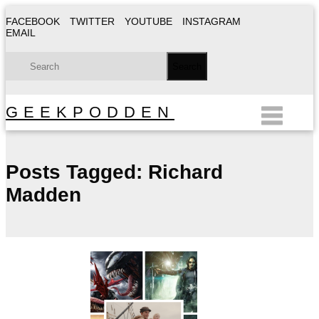
FACEBOOK
TWITTER
YOUTUBE
INSTAGRAM
EMAIL
GEEKPODDEN
Posts Tagged:
Richard
Madden