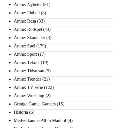
Ämne: Nyheter
(81)
Ämne: Pinball
(8)
Ämne: Resa
(33)
Ämne: Rollspel
(43)
Ämne: Skandaler
(3)
Ämne: Spel
(179)
Ämne: Sport
(17)
Ämne: Teknik
(19)
Ämne: Tidsresan
(5)
Ämne: Trender
(21)
Ämne: TV-serie
(122)
Ämne: Wrestling
(2)
Griniga Gamla Gamers
(15)
Historia
(6)
Medverkande: Albin Manhof
(4)