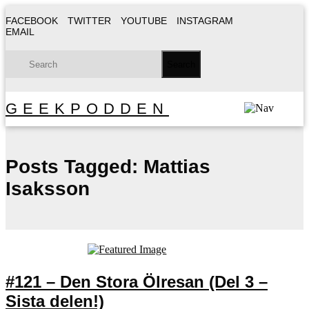
FACEBOOK
TWITTER
YOUTUBE
INSTAGRAM
EMAIL
GEEKPODDEN
Posts Tagged:
Mattias
Isaksson
#121 – Den Stora Ölresan (Del 3 –
Sista delen!)