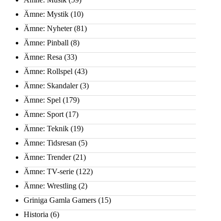
Ämne: Mystik
(10)
Ämne: Nyheter
(81)
Ämne: Pinball
(8)
Ämne: Resa
(33)
Ämne: Rollspel
(43)
Ämne: Skandaler
(3)
Ämne: Spel
(179)
Ämne: Sport
(17)
Ämne: Teknik
(19)
Ämne: Tidsresan
(5)
Ämne: Trender
(21)
Ämne: TV-serie
(122)
Ämne: Wrestling
(2)
Griniga Gamla Gamers
(15)
Historia
(6)