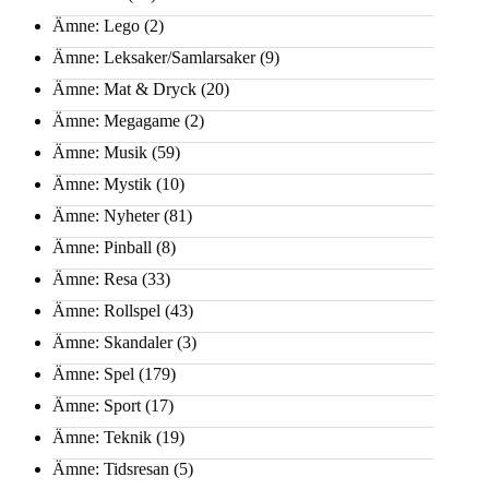
Ämne: Lego
(2)
Ämne: Leksaker/Samlarsaker
(9)
Ämne: Mat & Dryck
(20)
Ämne: Megagame
(2)
Ämne: Musik
(59)
Ämne: Mystik
(10)
Ämne: Nyheter
(81)
Ämne: Pinball
(8)
Ämne: Resa
(33)
Ämne: Rollspel
(43)
Ämne: Skandaler
(3)
Ämne: Spel
(179)
Ämne: Sport
(17)
Ämne: Teknik
(19)
Ämne: Tidsresan
(5)