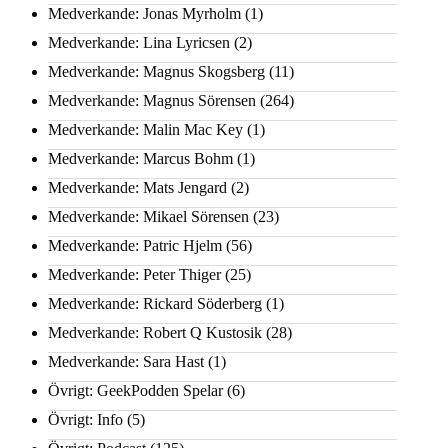
Medverkande: Jonas Myrholm
(1)
Medverkande: Lina Lyricsen
(2)
Medverkande: Magnus Skogsberg
(11)
Medverkande: Magnus Sörensen
(264)
Medverkande: Malin Mac Key
(1)
Medverkande: Marcus Bohm
(1)
Medverkande: Mats Jengard
(2)
Medverkande: Mikael Sörensen
(23)
Medverkande: Patric Hjelm
(56)
Medverkande: Peter Thiger
(25)
Medverkande: Rickard Söderberg
(1)
Medverkande: Robert Q Kustosik
(28)
Medverkande: Sara Hast
(1)
Övrigt: GeekPodden Spelar
(6)
Övrigt: Info
(5)