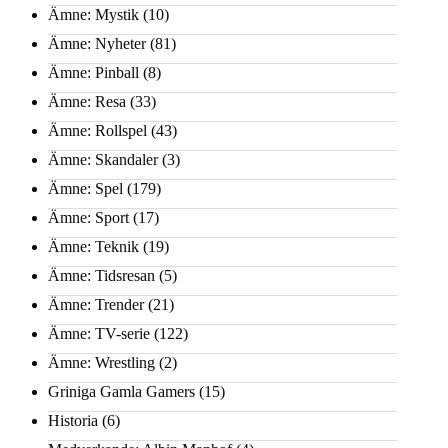
Ämne: Mystik
(10)
Ämne: Nyheter
(81)
Ämne: Pinball
(8)
Ämne: Resa
(33)
Ämne: Rollspel
(43)
Ämne: Skandaler
(3)
Ämne: Spel
(179)
Ämne: Sport
(17)
Ämne: Teknik
(19)
Ämne: Tidsresan
(5)
Ämne: Trender
(21)
Ämne: TV-serie
(122)
Ämne: Wrestling
(2)
Griniga Gamla Gamers
(15)
Historia
(6)