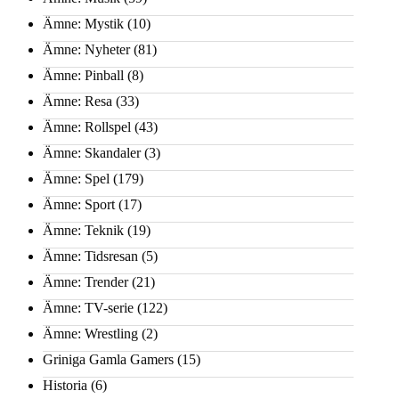
Ämne: Mystik
(10)
Ämne: Nyheter
(81)
Ämne: Pinball
(8)
Ämne: Resa
(33)
Ämne: Rollspel
(43)
Ämne: Skandaler
(3)
Ämne: Spel
(179)
Ämne: Sport
(17)
Ämne: Teknik
(19)
Ämne: Tidsresan
(5)
Ämne: Trender
(21)
Ämne: TV-serie
(122)
Ämne: Wrestling
(2)
Griniga Gamla Gamers
(15)
Historia
(6)