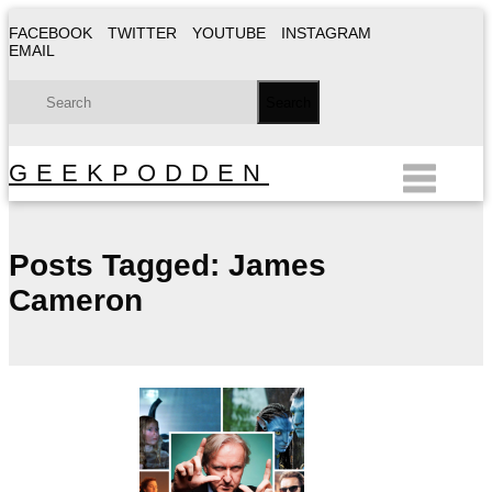
FACEBOOK
TWITTER
YOUTUBE
INSTAGRAM
EMAIL
GEEKPODDEN
Posts Tagged:
James
Cameron