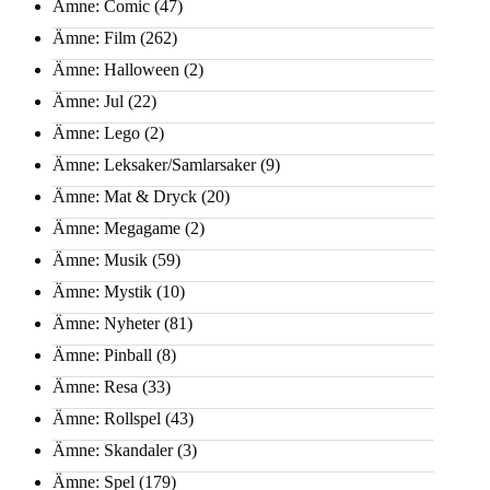
Ämne: Comic
(47)
Ämne: Film
(262)
Ämne: Halloween
(2)
Ämne: Jul
(22)
Ämne: Lego
(2)
Ämne: Leksaker/Samlarsaker
(9)
Ämne: Mat & Dryck
(20)
Ämne: Megagame
(2)
Ämne: Musik
(59)
Ämne: Mystik
(10)
Ämne: Nyheter
(81)
Ämne: Pinball
(8)
Ämne: Resa
(33)
Ämne: Rollspel
(43)
Ämne: Skandaler
(3)
Ämne: Spel
(179)