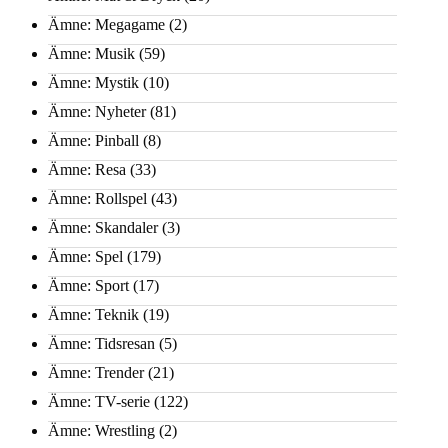
Ämne: Megagame
(2)
Ämne: Musik
(59)
Ämne: Mystik
(10)
Ämne: Nyheter
(81)
Ämne: Pinball
(8)
Ämne: Resa
(33)
Ämne: Rollspel
(43)
Ämne: Skandaler
(3)
Ämne: Spel
(179)
Ämne: Sport
(17)
Ämne: Teknik
(19)
Ämne: Tidsresan
(5)
Ämne: Trender
(21)
Ämne: TV-serie
(122)
Ämne: Wrestling
(2)