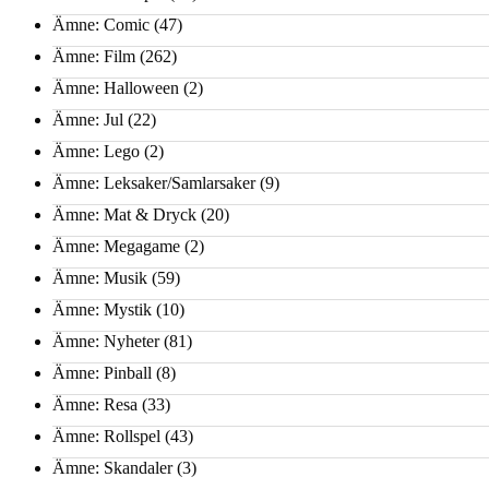
Ämne: Comic
(47)
Ämne: Film
(262)
Ämne: Halloween
(2)
Ämne: Jul
(22)
Ämne: Lego
(2)
Ämne: Leksaker/Samlarsaker
(9)
Ämne: Mat & Dryck
(20)
Ämne: Megagame
(2)
Ämne: Musik
(59)
Ämne: Mystik
(10)
Ämne: Nyheter
(81)
Ämne: Pinball
(8)
Ämne: Resa
(33)
Ämne: Rollspel
(43)
Ämne: Skandaler
(3)