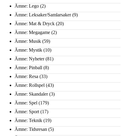
Ämne: Lego
(2)
Ämne: Leksaker/Samlarsaker
(9)
Ämne: Mat & Dryck
(20)
Ämne: Megagame
(2)
Ämne: Musik
(59)
Ämne: Mystik
(10)
Ämne: Nyheter
(81)
Ämne: Pinball
(8)
Ämne: Resa
(33)
Ämne: Rollspel
(43)
Ämne: Skandaler
(3)
Ämne: Spel
(179)
Ämne: Sport
(17)
Ämne: Teknik
(19)
Ämne: Tidsresan
(5)