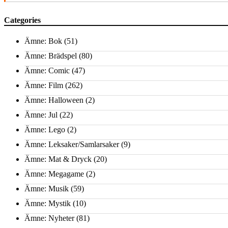
Categories
Ämne: Bok
(51)
Ämne: Brädspel
(80)
Ämne: Comic
(47)
Ämne: Film
(262)
Ämne: Halloween
(2)
Ämne: Jul
(22)
Ämne: Lego
(2)
Ämne: Leksaker/Samlarsaker
(9)
Ämne: Mat & Dryck
(20)
Ämne: Megagame
(2)
Ämne: Musik
(59)
Ämne: Mystik
(10)
Ämne: Nyheter
(81)