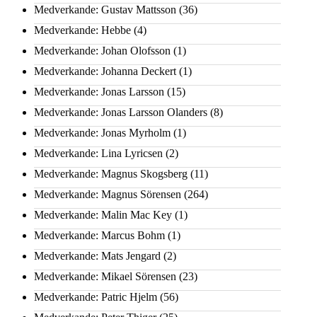
Medverkande: Gustav Mattsson
(36)
Medverkande: Hebbe
(4)
Medverkande: Johan Olofsson
(1)
Medverkande: Johanna Deckert
(1)
Medverkande: Jonas Larsson
(15)
Medverkande: Jonas Larsson Olanders
(8)
Medverkande: Jonas Myrholm
(1)
Medverkande: Lina Lyricsen
(2)
Medverkande: Magnus Skogsberg
(11)
Medverkande: Magnus Sörensen
(264)
Medverkande: Malin Mac Key
(1)
Medverkande: Marcus Bohm
(1)
Medverkande: Mats Jengard
(2)
Medverkande: Mikael Sörensen
(23)
Medverkande: Patric Hjelm
(56)