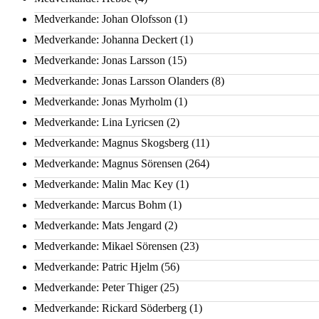
Medverkande: Johan Olofsson
(1)
Medverkande: Johanna Deckert
(1)
Medverkande: Jonas Larsson
(15)
Medverkande: Jonas Larsson Olanders
(8)
Medverkande: Jonas Myrholm
(1)
Medverkande: Lina Lyricsen
(2)
Medverkande: Magnus Skogsberg
(11)
Medverkande: Magnus Sörensen
(264)
Medverkande: Malin Mac Key
(1)
Medverkande: Marcus Bohm
(1)
Medverkande: Mats Jengard
(2)
Medverkande: Mikael Sörensen
(23)
Medverkande: Patric Hjelm
(56)
Medverkande: Peter Thiger
(25)
Medverkande: Rickard Söderberg
(1)