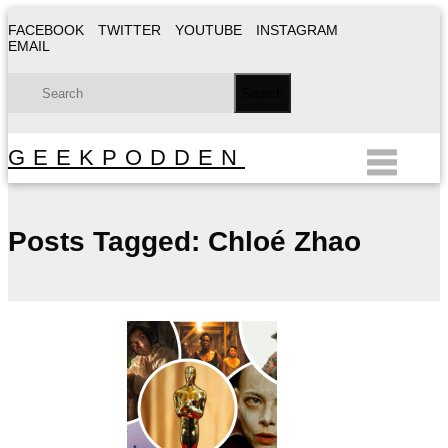
FACEBOOK
TWITTER
YOUTUBE
INSTAGRAM
EMAIL
GEEKPODDEN
Posts Tagged:
Chloé Zhao