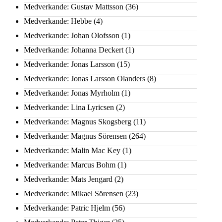
Medverkande: Gustav Mattsson
(36)
Medverkande: Hebbe
(4)
Medverkande: Johan Olofsson
(1)
Medverkande: Johanna Deckert
(1)
Medverkande: Jonas Larsson
(15)
Medverkande: Jonas Larsson Olanders
(8)
Medverkande: Jonas Myrholm
(1)
Medverkande: Lina Lyricsen
(2)
Medverkande: Magnus Skogsberg
(11)
Medverkande: Magnus Sörensen
(264)
Medverkande: Malin Mac Key
(1)
Medverkande: Marcus Bohm
(1)
Medverkande: Mats Jengard
(2)
Medverkande: Mikael Sörensen
(23)
Medverkande: Patric Hjelm
(56)