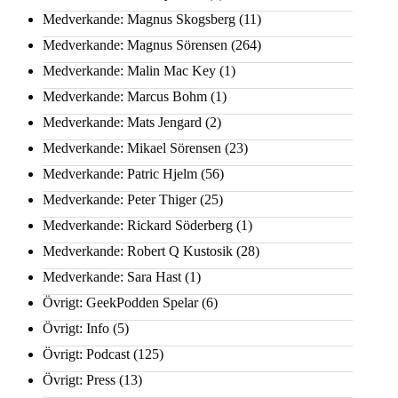
Medverkande: Magnus Skogsberg
(11)
Medverkande: Magnus Sörensen
(264)
Medverkande: Malin Mac Key
(1)
Medverkande: Marcus Bohm
(1)
Medverkande: Mats Jengard
(2)
Medverkande: Mikael Sörensen
(23)
Medverkande: Patric Hjelm
(56)
Medverkande: Peter Thiger
(25)
Medverkande: Rickard Söderberg
(1)
Medverkande: Robert Q Kustosik
(28)
Medverkande: Sara Hast
(1)
Övrigt: GeekPodden Spelar
(6)
Övrigt: Info
(5)
Övrigt: Podcast
(125)
Övrigt: Press
(13)