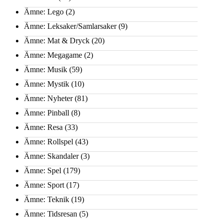
Ämne: Lego
(2)
Ämne: Leksaker/Samlarsaker
(9)
Ämne: Mat & Dryck
(20)
Ämne: Megagame
(2)
Ämne: Musik
(59)
Ämne: Mystik
(10)
Ämne: Nyheter
(81)
Ämne: Pinball
(8)
Ämne: Resa
(33)
Ämne: Rollspel
(43)
Ämne: Skandaler
(3)
Ämne: Spel
(179)
Ämne: Sport
(17)
Ämne: Teknik
(19)
Ämne: Tidsresan
(5)