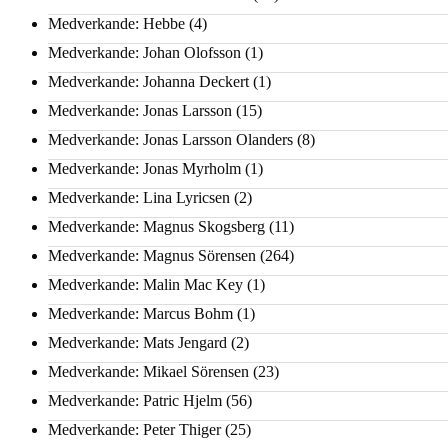
Medverkande: Hebbe
(4)
Medverkande: Johan Olofsson
(1)
Medverkande: Johanna Deckert
(1)
Medverkande: Jonas Larsson
(15)
Medverkande: Jonas Larsson Olanders
(8)
Medverkande: Jonas Myrholm
(1)
Medverkande: Lina Lyricsen
(2)
Medverkande: Magnus Skogsberg
(11)
Medverkande: Magnus Sörensen
(264)
Medverkande: Malin Mac Key
(1)
Medverkande: Marcus Bohm
(1)
Medverkande: Mats Jengard
(2)
Medverkande: Mikael Sörensen
(23)
Medverkande: Patric Hjelm
(56)
Medverkande: Peter Thiger
(25)