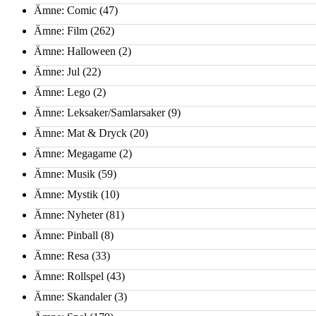
Ämne: Comic
(47)
Ämne: Film
(262)
Ämne: Halloween
(2)
Ämne: Jul
(22)
Ämne: Lego
(2)
Ämne: Leksaker/Samlarsaker
(9)
Ämne: Mat & Dryck
(20)
Ämne: Megagame
(2)
Ämne: Musik
(59)
Ämne: Mystik
(10)
Ämne: Nyheter
(81)
Ämne: Pinball
(8)
Ämne: Resa
(33)
Ämne: Rollspel
(43)
Ämne: Skandaler
(3)