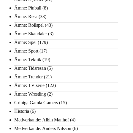
Ämne: Pinball
(8)
Ämne: Resa
(33)
Ämne: Rollspel
(43)
Ämne: Skandaler
(3)
Ämne: Spel
(179)
Ämne: Sport
(17)
Ämne: Teknik
(19)
Ämne: Tidsresan
(5)
Ämne: Trender
(21)
Ämne: TV-serie
(122)
Ämne: Wrestling
(2)
Griniga Gamla Gamers
(15)
Historia
(6)
Medverkande: Albin Manhof
(4)
Medverkande: Anders Nilsson
(6)