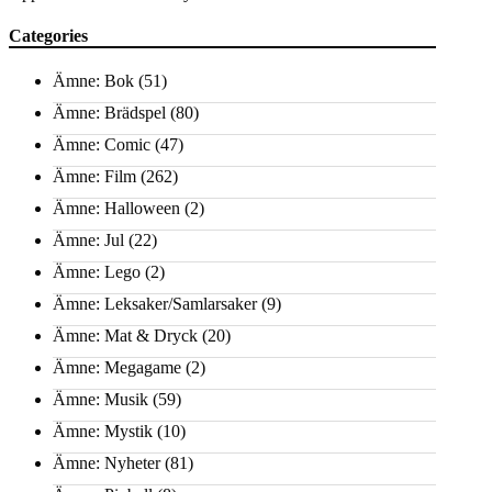
Categories
Ämne: Bok
(51)
Ämne: Brädspel
(80)
Ämne: Comic
(47)
Ämne: Film
(262)
Ämne: Halloween
(2)
Ämne: Jul
(22)
Ämne: Lego
(2)
Ämne: Leksaker/Samlarsaker
(9)
Ämne: Mat & Dryck
(20)
Ämne: Megagame
(2)
Ämne: Musik
(59)
Ämne: Mystik
(10)
Ämne: Nyheter
(81)