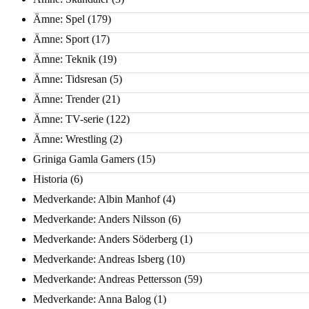
Ämne: Spel
(179)
Ämne: Sport
(17)
Ämne: Teknik
(19)
Ämne: Tidsresan
(5)
Ämne: Trender
(21)
Ämne: TV-serie
(122)
Ämne: Wrestling
(2)
Griniga Gamla Gamers
(15)
Historia
(6)
Medverkande: Albin Manhof
(4)
Medverkande: Anders Nilsson
(6)
Medverkande: Anders Söderberg
(1)
Medverkande: Andreas Isberg
(10)
Medverkande: Andreas Pettersson
(59)
Medverkande: Anna Balog
(1)