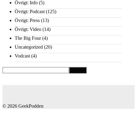
Övrigt: Info
(5)
Övrigt: Podcast
(125)
Övrigt: Press
(13)
Övrigt: Video
(14)
The Big Four
(4)
Uncategorized
(20)
Vodcast
(4)
© 2026 GeekPodden