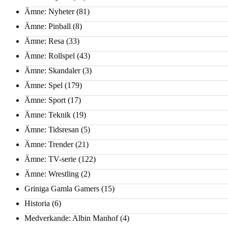
Ämne: Nyheter
(81)
Ämne: Pinball
(8)
Ämne: Resa
(33)
Ämne: Rollspel
(43)
Ämne: Skandaler
(3)
Ämne: Spel
(179)
Ämne: Sport
(17)
Ämne: Teknik
(19)
Ämne: Tidsresan
(5)
Ämne: Trender
(21)
Ämne: TV-serie
(122)
Ämne: Wrestling
(2)
Griniga Gamla Gamers
(15)
Historia
(6)
Medverkande: Albin Manhof
(4)