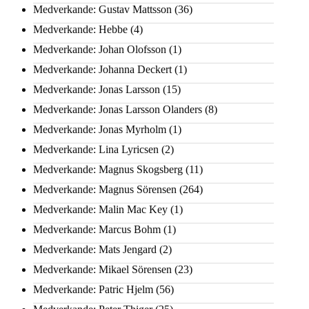
Medverkande: Gustav Mattsson
(36)
Medverkande: Hebbe
(4)
Medverkande: Johan Olofsson
(1)
Medverkande: Johanna Deckert
(1)
Medverkande: Jonas Larsson
(15)
Medverkande: Jonas Larsson Olanders
(8)
Medverkande: Jonas Myrholm
(1)
Medverkande: Lina Lyricsen
(2)
Medverkande: Magnus Skogsberg
(11)
Medverkande: Magnus Sörensen
(264)
Medverkande: Malin Mac Key
(1)
Medverkande: Marcus Bohm
(1)
Medverkande: Mats Jengard
(2)
Medverkande: Mikael Sörensen
(23)
Medverkande: Patric Hjelm
(56)