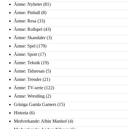
Ämne: Nyheter
(81)
Ämne: Pinball
(8)
Ämne: Resa
(33)
Ämne: Rollspel
(43)
Ämne: Skandaler
(3)
Ämne: Spel
(179)
Ämne: Sport
(17)
Ämne: Teknik
(19)
Ämne: Tidsresan
(5)
Ämne: Trender
(21)
Ämne: TV-serie
(122)
Ämne: Wrestling
(2)
Griniga Gamla Gamers
(15)
Historia
(6)
Medverkande: Albin Manhof
(4)