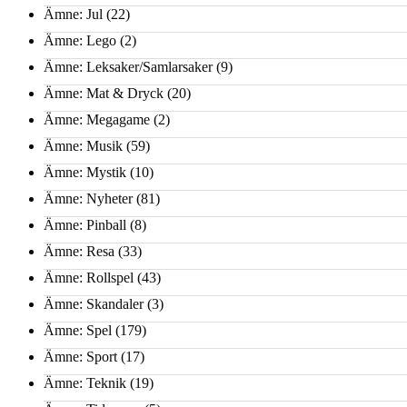
Ämne: Jul
(22)
Ämne: Lego
(2)
Ämne: Leksaker/Samlarsaker
(9)
Ämne: Mat & Dryck
(20)
Ämne: Megagame
(2)
Ämne: Musik
(59)
Ämne: Mystik
(10)
Ämne: Nyheter
(81)
Ämne: Pinball
(8)
Ämne: Resa
(33)
Ämne: Rollspel
(43)
Ämne: Skandaler
(3)
Ämne: Spel
(179)
Ämne: Sport
(17)
Ämne: Teknik
(19)