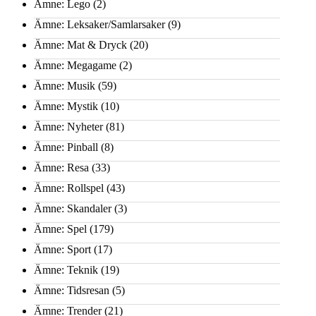
Ämne: Lego
(2)
Ämne: Leksaker/Samlarsaker
(9)
Ämne: Mat & Dryck
(20)
Ämne: Megagame
(2)
Ämne: Musik
(59)
Ämne: Mystik
(10)
Ämne: Nyheter
(81)
Ämne: Pinball
(8)
Ämne: Resa
(33)
Ämne: Rollspel
(43)
Ämne: Skandaler
(3)
Ämne: Spel
(179)
Ämne: Sport
(17)
Ämne: Teknik
(19)
Ämne: Tidsresan
(5)
Ämne: Trender
(21)